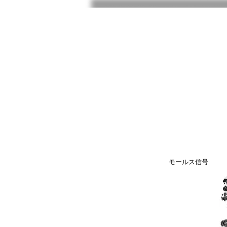
​モールス信号